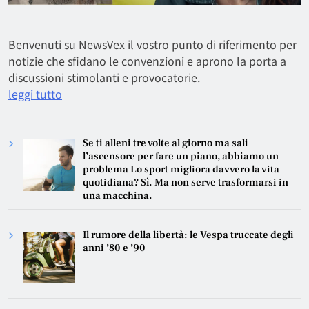
Benvenuti su NewsVex il vostro punto di riferimento per
notizie che sfidano le convenzioni e aprono la porta a
discussioni stimolanti e provocatorie.
leggi tutto
Se ti alleni tre volte al giorno ma sali
l’ascensore per fare un piano, abbiamo un
problema Lo sport migliora davvero la vita
quotidiana? Sì. Ma non serve trasformarsi in
una macchina.
Il rumore della libertà: le Vespa truccate degli
anni ’80 e ’90