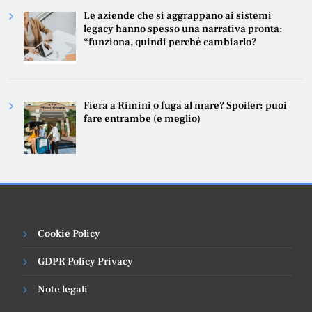
Le aziende che si aggrappano ai sistemi
legacy hanno spesso una narrativa pronta:
“funziona, quindi perché cambiarlo?
Fiera a Rimini o fuga al mare? Spoiler: puoi
fare entrambe (e meglio)
Cookie Policy
GDPR Policy Privacy
Note legali