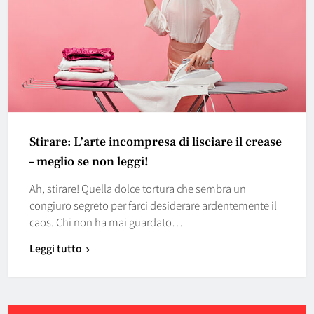
Stirare: L’arte incompresa di lisciare il crease
– meglio se non leggi!
Ah, stirare! Quella dolce tortura che sembra un
congiuro segreto per farci desiderare ardentemente il
caos. Chi non ha mai guardato…
Leggi tutto