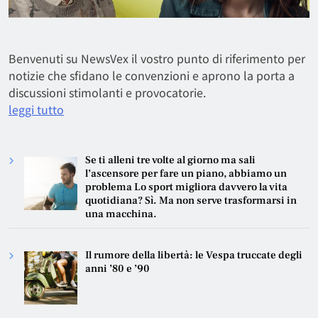
Benvenuti su NewsVex il vostro punto di riferimento per
notizie che sfidano le convenzioni e aprono la porta a
discussioni stimolanti e provocatorie.
leggi tutto
Se ti alleni tre volte al giorno ma sali
l’ascensore per fare un piano, abbiamo un
problema Lo sport migliora davvero la vita
quotidiana? Sì. Ma non serve trasformarsi in
una macchina.
Il rumore della libertà: le Vespa truccate degli
anni ’80 e ’90