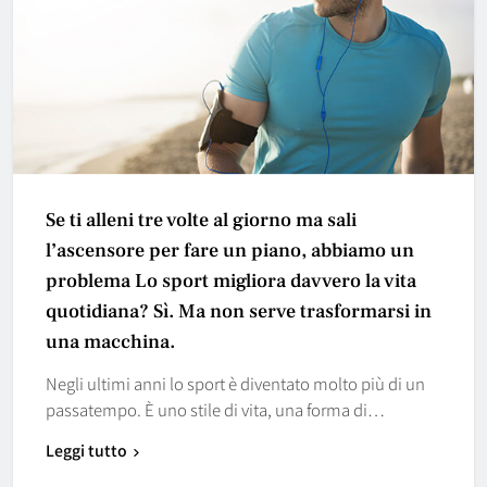
Se ti alleni tre volte al giorno ma sali
l’ascensore per fare un piano, abbiamo un
problema Lo sport migliora davvero la vita
quotidiana? Sì. Ma non serve trasformarsi in
una macchina.
Negli ultimi anni lo sport è diventato molto più di un
passatempo. È uno stile di vita, una forma di…
Leggi tutto