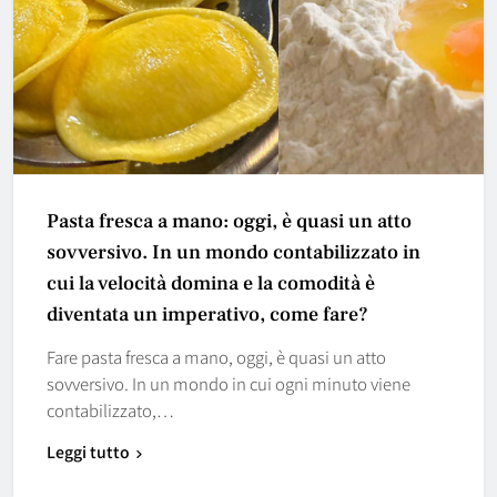
Pasta fresca a mano: oggi, è quasi un atto
sovversivo. In un mondo contabilizzato in
cui la velocità domina e la comodità è
diventata un imperativo, come fare?
Fare pasta fresca a mano, oggi, è quasi un atto
sovversivo. In un mondo in cui ogni minuto viene
contabilizzato,…
Leggi tutto