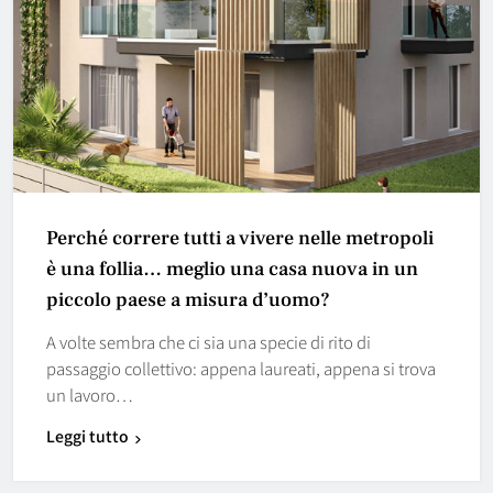
Perché correre tutti a vivere nelle metropoli
è una follia… meglio una casa nuova in un
piccolo paese a misura d’uomo?
A volte sembra che ci sia una specie di rito di
passaggio collettivo: appena laureati, appena si trova
un lavoro…
Leggi tutto