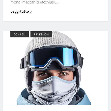
mondi meccanici racchiusi…
Leggi tutto
CONSIGLI
RIFLESSIONI