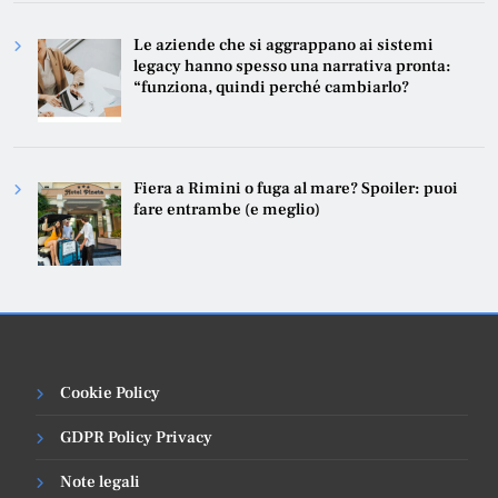
Le aziende che si aggrappano ai sistemi
legacy hanno spesso una narrativa pronta:
“funziona, quindi perché cambiarlo?
Fiera a Rimini o fuga al mare? Spoiler: puoi
fare entrambe (e meglio)
Cookie Policy
GDPR Policy Privacy
Note legali