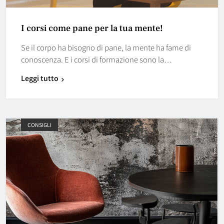
I corsi come pane per la tua mente!
Se il corpo ha bisogno di pane, la mente ha fame di
conoscenza. E i corsi di formazione sono la…
Leggi tutto
CONSIGLI