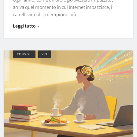
arriva quel momento in cui Internet impazzisce, i
carrelli virtuali si riempiono più…
Leggi tutto
CONSIGLI
VEX