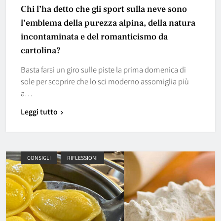
Chi l’ha detto che gli sport sulla neve sono
l’emblema della purezza alpina, della natura
incontaminata e del romanticismo da
cartolina?
Basta farsi un giro sulle piste la prima domenica di
sole per scoprire che lo sci moderno assomiglia più
a…
Leggi tutto
CONSIGLI
RIFLESSIONI