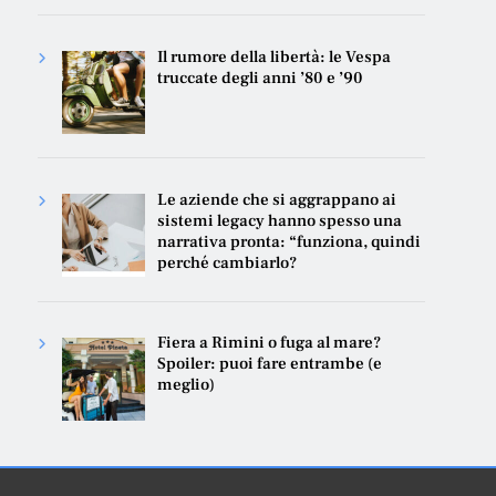
Il rumore della libertà: le Vespa
truccate degli anni ’80 e ’90
Le aziende che si aggrappano ai
sistemi legacy hanno spesso una
narrativa pronta: “funziona, quindi
perché cambiarlo?
Fiera a Rimini o fuga al mare?
Spoiler: puoi fare entrambe (e
meglio)