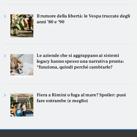
Il rumore della libertà: le Vespa truccate degli
anni ’80 e ’90
Le aziende che si aggrappano ai sistemi
legacy hanno spesso una narrativa pronta:
“funziona, quindi perché cambiarlo?
Fiera a Rimini o fuga al mare? Spoiler: puoi
fare entrambe (e meglio)