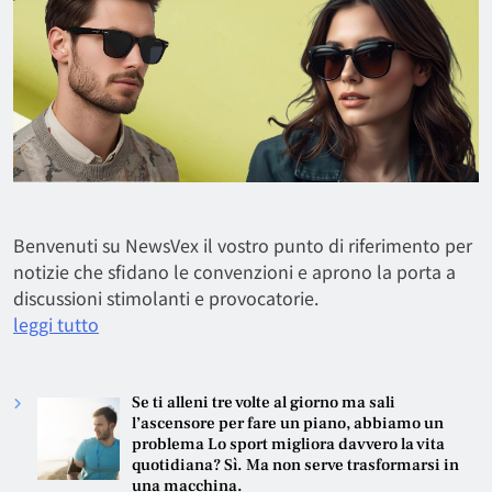
Benvenuti su NewsVex il vostro punto di riferimento per
notizie che sfidano le convenzioni e aprono la porta a
discussioni stimolanti e provocatorie.
leggi tutto
Se ti alleni tre volte al giorno ma sali
l’ascensore per fare un piano, abbiamo un
problema Lo sport migliora davvero la vita
quotidiana? Sì. Ma non serve trasformarsi in
una macchina.