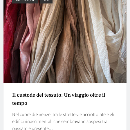
Il custode del tessuto: Un viaggio oltre il
tempo
Nel cuore di Firenze, tra le strette vie acciottolate e gli
edifici rinascimentali che sembravano sospesi tra
passato e presente,…