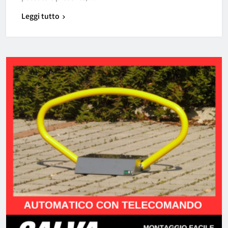
Leggi tutto