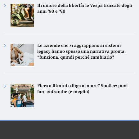
Il rumore della libertà: le Vespa truccate degli
anni ’80 e ’90
Le aziende che si aggrappano ai sistemi
legacy hanno spesso una narrativa pronta:
“funziona, quindi perché cambiarlo?
Fiera a Rimini o fuga al mare? Spoiler: puoi
fare entrambe (e meglio)