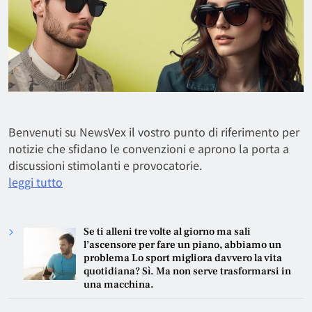
Benvenuti su NewsVex il vostro punto di riferimento per
notizie che sfidano le convenzioni e aprono la porta a
discussioni stimolanti e provocatorie.
leggi tutto
Se ti alleni tre volte al giorno ma sali
l’ascensore per fare un piano, abbiamo un
problema Lo sport migliora davvero la vita
quotidiana? Sì. Ma non serve trasformarsi in
una macchina.