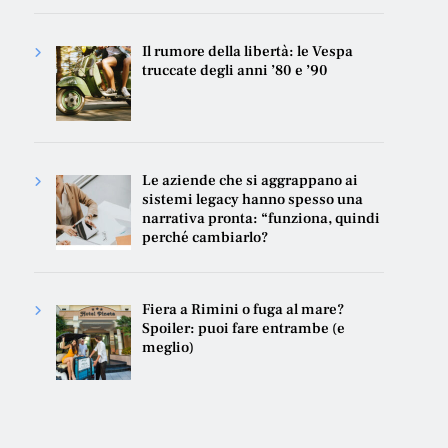
Il rumore della libertà: le Vespa
truccate degli anni ’80 e ’90
Le aziende che si aggrappano ai
sistemi legacy hanno spesso una
narrativa pronta: “funziona, quindi
perché cambiarlo?
Fiera a Rimini o fuga al mare?
Spoiler: puoi fare entrambe (e
meglio)