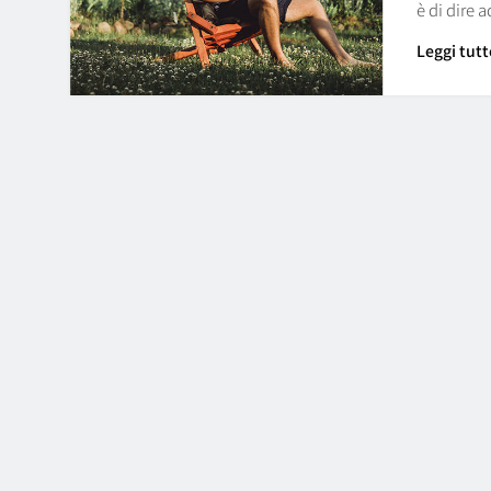
è di dire 
Leggi tutt