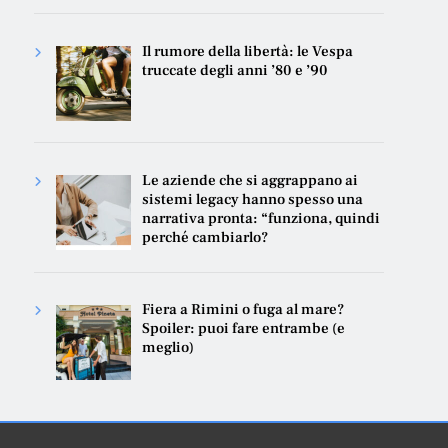
Il rumore della libertà: le Vespa
truccate degli anni ’80 e ’90
Le aziende che si aggrappano ai
sistemi legacy hanno spesso una
narrativa pronta: “funziona, quindi
perché cambiarlo?
Fiera a Rimini o fuga al mare?
Spoiler: puoi fare entrambe (e
meglio)