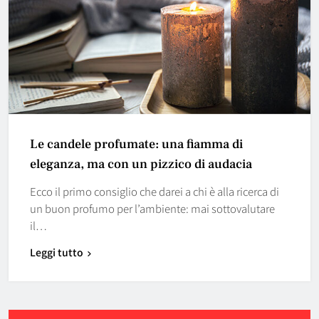
Le candele profumate: una fiamma di
eleganza, ma con un pizzico di audacia
Ecco il primo consiglio che darei a chi è alla ricerca di
un buon profumo per l’ambiente: mai sottovalutare
il…
Leggi tutto