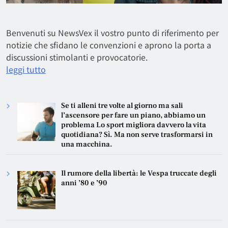
Benvenuti su NewsVex il vostro punto di riferimento per
notizie che sfidano le convenzioni e aprono la porta a
discussioni stimolanti e provocatorie.
leggi tutto
Se ti alleni tre volte al giorno ma sali
l’ascensore per fare un piano, abbiamo un
problema Lo sport migliora davvero la vita
quotidiana? Sì. Ma non serve trasformarsi in
una macchina.
Il rumore della libertà: le Vespa truccate degli
anni ’80 e ’90