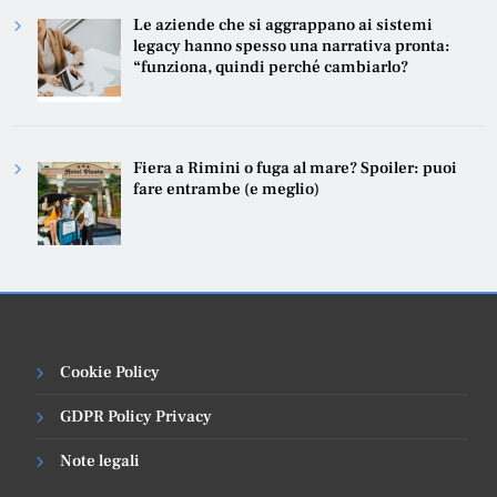
Le aziende che si aggrappano ai sistemi
legacy hanno spesso una narrativa pronta:
“funziona, quindi perché cambiarlo?
Fiera a Rimini o fuga al mare? Spoiler: puoi
fare entrambe (e meglio)
Cookie Policy
GDPR Policy Privacy
Note legali