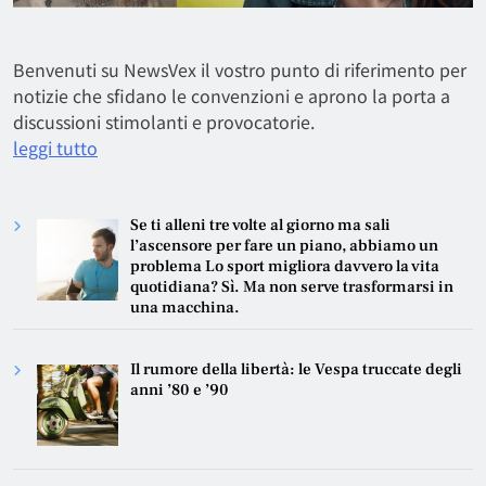
Benvenuti su NewsVex il vostro punto di riferimento per
notizie che sfidano le convenzioni e aprono la porta a
discussioni stimolanti e provocatorie.
leggi tutto
Se ti alleni tre volte al giorno ma sali
l’ascensore per fare un piano, abbiamo un
problema Lo sport migliora davvero la vita
quotidiana? Sì. Ma non serve trasformarsi in
una macchina.
Il rumore della libertà: le Vespa truccate degli
anni ’80 e ’90