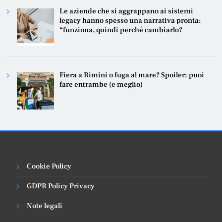
Le aziende che si aggrappano ai sistemi
legacy hanno spesso una narrativa pronta:
“funziona, quindi perché cambiarlo?
Fiera a Rimini o fuga al mare? Spoiler: puoi
fare entrambe (e meglio)
Cookie Policy
GDPR Policy Privacy
Note legali