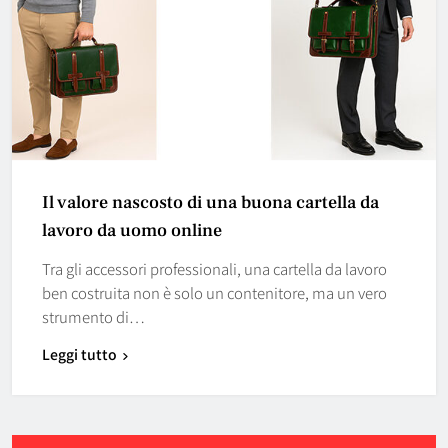
Il valore nascosto di una buona cartella da
lavoro da uomo online
Tra gli accessori professionali, una cartella da lavoro
ben costruita non è solo un contenitore, ma un vero
strumento di…
Leggi tutto