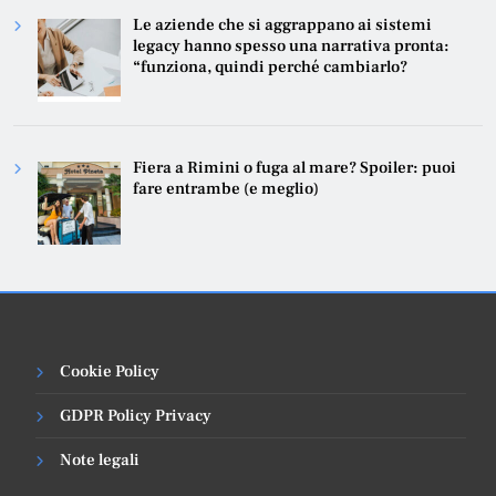
Le aziende che si aggrappano ai sistemi
legacy hanno spesso una narrativa pronta:
“funziona, quindi perché cambiarlo?
Fiera a Rimini o fuga al mare? Spoiler: puoi
fare entrambe (e meglio)
Cookie Policy
GDPR Policy Privacy
Note legali