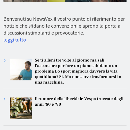
Benvenuti su NewsVex il vostro punto di riferimento per
notizie che sfidano le convenzioni e aprono la porta a
discussioni stimolanti e provocatorie.
leggi tutto
Se ti alleni tre volte al giorno ma sali
l’ascensore per fare un piano, abbiamo un
problema Lo sport migliora davvero la vita
quotidiana? Sì. Ma non serve trasformarsi in
una macchina.
Il rumore della libertà: le Vespa truccate degli
anni ’80 e ’90