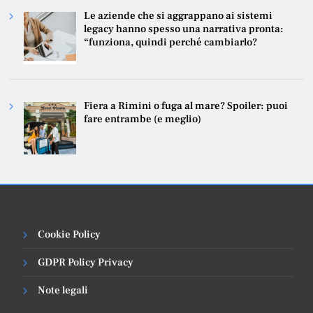
Le aziende che si aggrappano ai sistemi
legacy hanno spesso una narrativa pronta:
“funziona, quindi perché cambiarlo?
Fiera a Rimini o fuga al mare? Spoiler: puoi
fare entrambe (e meglio)
Cookie Policy
GDPR Policy Privacy
Note legali