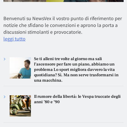
Benvenuti su NewsVex il vostro punto di riferimento per
notizie che sfidano le convenzioni e aprono la porta a
discussioni stimolanti e provocatorie.
leggi tutto
Se ti alleni tre volte al giorno ma sali
l’ascensore per fare un piano, abbiamo un
problema Lo sport migliora davvero la vita
quotidiana? Sì. Ma non serve trasformarsi in
una macchina.
Il rumore della libertà: le Vespa truccate degli
anni ’80 e ’90