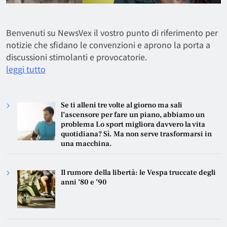
Benvenuti su NewsVex il vostro punto di riferimento per
notizie che sfidano le convenzioni e aprono la porta a
discussioni stimolanti e provocatorie.
leggi tutto
Se ti alleni tre volte al giorno ma sali
l’ascensore per fare un piano, abbiamo un
problema Lo sport migliora davvero la vita
quotidiana? Sì. Ma non serve trasformarsi in
una macchina.
Il rumore della libertà: le Vespa truccate degli
anni ’80 e ’90