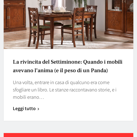
La rivincita del Settiminone: Quando i mobili
avevano l’anima (e il peso di un Panda)
Una volta, entrare in casa di qualcuno era come
sfogliare un libro. Le stanze raccontavano storie, e i
mobili erano…
Leggi tutto