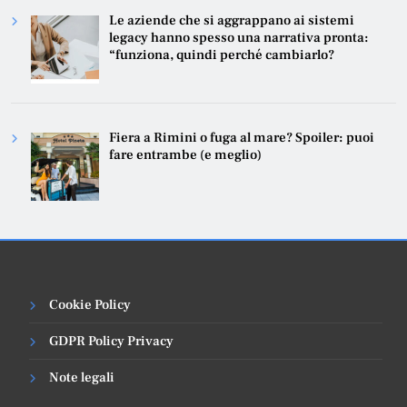
Le aziende che si aggrappano ai sistemi
legacy hanno spesso una narrativa pronta:
“funziona, quindi perché cambiarlo?
Fiera a Rimini o fuga al mare? Spoiler: puoi
fare entrambe (e meglio)
Cookie Policy
GDPR Policy Privacy
Note legali