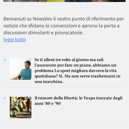
Benvenuti su NewsVex il vostro punto di riferimento per
notizie che sfidano le convenzioni e aprono la porta a
discussioni stimolanti e provocatorie.
leggi tutto
Se ti alleni tre volte al giorno ma sali
l’ascensore per fare un piano, abbiamo un
problema Lo sport migliora davvero la vita
quotidiana? Sì. Ma non serve trasformarsi in
una macchina.
Il rumore della libertà: le Vespa truccate degli
anni ’80 e ’90