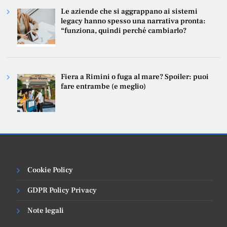
Le aziende che si aggrappano ai sistemi
legacy hanno spesso una narrativa pronta:
“funziona, quindi perché cambiarlo?
Fiera a Rimini o fuga al mare? Spoiler: puoi
fare entrambe (e meglio)
Cookie Policy
GDPR Policy Privacy
Note legali