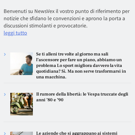
Benvenuti su NewsVex il vostro punto di riferimento per
notizie che sfidano le convenzioni e aprono la porta a
discussioni stimolanti e provocatorie.
leggi tutto
Se ti alleni tre volte al giorno ma sali
l’ascensore per fare un piano, abbiamo un
problema Lo sport migliora davvero la vita
quotidiana? Sì. Ma non serve trasformarsi in
una macchina.
Il rumore della libertà: le Vespa truccate degli
anni ’80 e ’90
Le aziende che si aggrappano ai sistemi