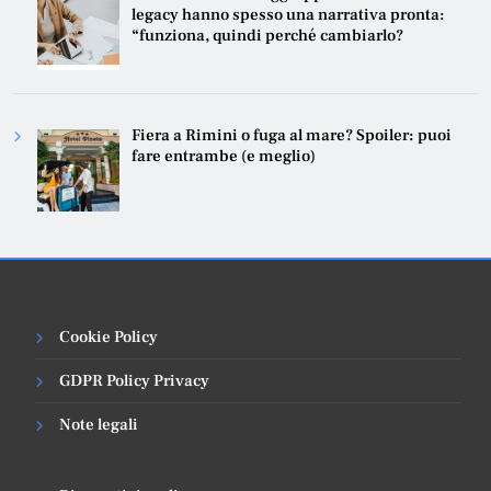
legacy hanno spesso una narrativa pronta:
“funziona, quindi perché cambiarlo?
Fiera a Rimini o fuga al mare? Spoiler: puoi
fare entrambe (e meglio)
Cookie Policy
GDPR Policy Privacy
Note legali