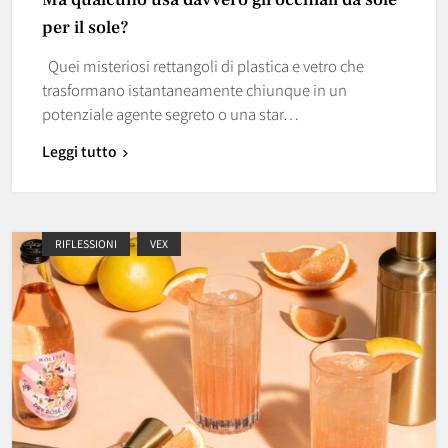
per il sole?
Quei misteriosi rettangoli di plastica e vetro che
trasformano istantaneamente chiunque in un
potenziale agente segreto o una star…
Leggi tutto
RIFLESSIONI
VEX