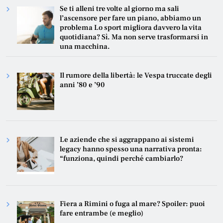
Se ti alleni tre volte al giorno ma sali
l’ascensore per fare un piano, abbiamo un
problema Lo sport migliora davvero la vita
quotidiana? Sì. Ma non serve trasformarsi in
una macchina.
Il rumore della libertà: le Vespa truccate degli
anni ’80 e ’90
Le aziende che si aggrappano ai sistemi
legacy hanno spesso una narrativa pronta:
“funziona, quindi perché cambiarlo?
Fiera a Rimini o fuga al mare? Spoiler: puoi
fare entrambe (e meglio)