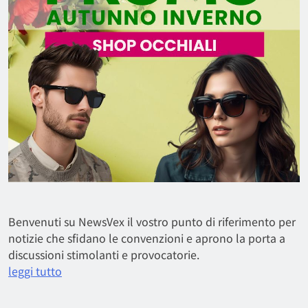
Benvenuti su NewsVex il vostro punto di riferimento per
notizie che sfidano le convenzioni e aprono la porta a
discussioni stimolanti e provocatorie.
leggi tutto