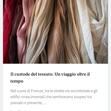
Il custode del tessuto: Un viaggio oltre il
tempo
Nel cuore di Firenze, tra le strette vie acciottolate e gli
edifici rinascimentali che sembravano sospesi tra
passato e presente,…