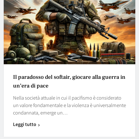
Il paradosso del softair, giocare alla guerra in
un’era di pace
Nella società attuale in cui il pacifismo è considerato
un valore fondamentale e la violenza è universalmente
condannata, emerge un…
Leggi tutto