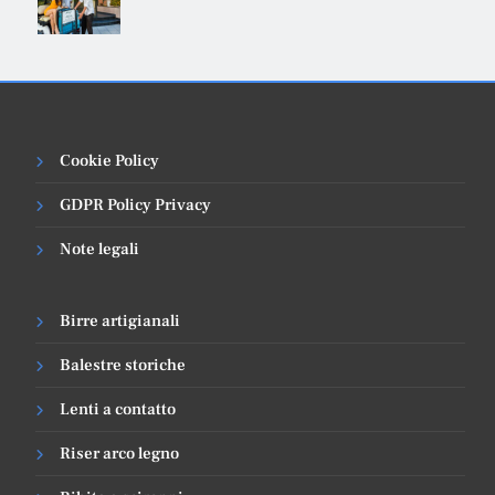
Cookie Policy
GDPR Policy Privacy
Note legali
Birre artigianali
Balestre storiche
Lenti a contatto
Riser arco legno