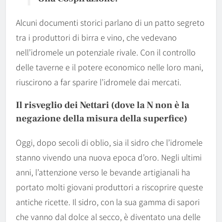
Alcuni documenti storici parlano di un patto segreto
tra i produttori di birra e vino, che vedevano
nell’idromele un potenziale rivale. Con il controllo
delle taverne e il potere economico nelle loro mani,
riuscirono a far sparire l’idromele dai mercati.
Il risveglio dei Nettari (dove la N non è la
negazione della misura della superfice)
Oggi, dopo secoli di oblio, sia il sidro che l’idromele
stanno vivendo una nuova epoca d’oro. Negli ultimi
anni, l’attenzione verso le bevande artigianali ha
portato molti giovani produttori a riscoprire queste
antiche ricette. Il sidro, con la sua gamma di sapori
che vanno dal dolce al secco, è diventato una delle