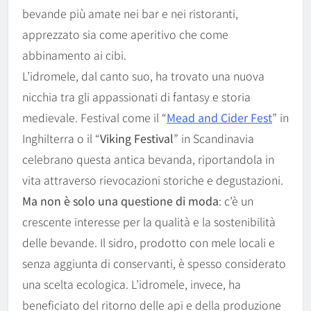
bevande più amate nei bar e nei ristoranti,
apprezzato sia come aperitivo che come
abbinamento ai cibi.
L’idromele, dal canto suo, ha trovato una nuova
nicchia tra gli appassionati di fantasy e storia
medievale. Festival come il “
Mead and Cider Fest
” in
Inghilterra o il “
Viking Festival
” in Scandinavia
celebrano questa antica bevanda, riportandola in
vita attraverso rievocazioni storiche e degustazioni.
Ma non è solo una questione di moda
: c’è un
crescente interesse per la qualità e la sostenibilità
delle bevande. Il sidro, prodotto con mele locali e
senza aggiunta di conservanti, è spesso considerato
una scelta ecologica. L’idromele, invece, ha
beneficiato del ritorno delle api e della produzione