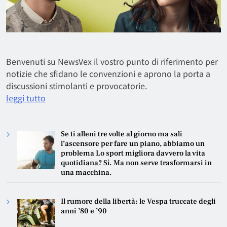
Benvenuti su NewsVex il vostro punto di riferimento per
notizie che sfidano le convenzioni e aprono la porta a
discussioni stimolanti e provocatorie.
leggi tutto
Se ti alleni tre volte al giorno ma sali
l’ascensore per fare un piano, abbiamo un
problema Lo sport migliora davvero la vita
quotidiana? Sì. Ma non serve trasformarsi in
una macchina.
Il rumore della libertà: le Vespa truccate degli
anni ’80 e ’90