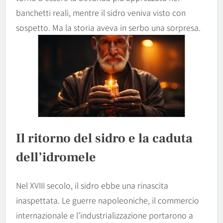
banchetti reali, mentre il sidro veniva visto con
sospetto. Ma la storia aveva in serbo una sorpresa.
Il ritorno del sidro e la caduta
dell’idromele
Nel XVIII secolo, il sidro ebbe una rinascita
inaspettata. Le guerre napoleoniche, il commercio
internazionale e l’industrializzazione portarono a