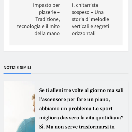
articoli
Impasto per
Il chitarrista
pizzerie –
sospeso – Una
Tradizione,
storia di melodie
tecnologia e il mito
verticali e segreti
della mano
orizzontali
NOTIZIE SIMILI
Se ti alleni tre volte al giorno ma sali
l’ascensore per fare un piano,
abbiamo un problema Lo sport
migliora davvero la vita quotidiana?
Sì. Ma non serve trasformarsi in