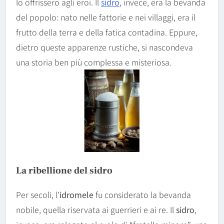
lo offrissero agli eroi. Il
sidro
, invece, era la bevanda
del popolo: nato nelle fattorie e nei villaggi, era il
frutto della terra e della fatica contadina. Eppure,
dietro queste apparenze rustiche, si nascondeva
una storia ben più complessa e misteriosa.
La ribellione del sidro
Per secoli, l’
idromele
fu considerato la bevanda
nobile, quella riservata ai guerrieri e ai re. Il
sidro
,