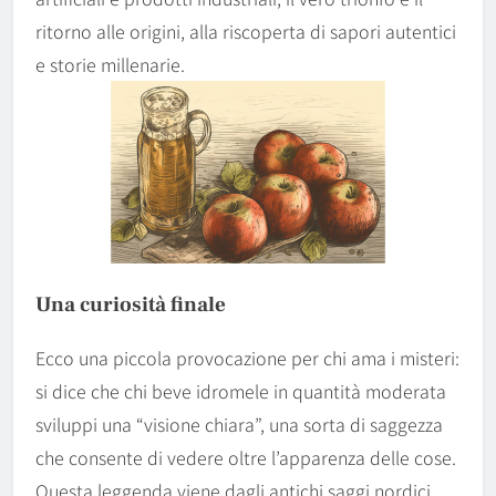
ritorno alle origini, alla riscoperta di sapori autentici
e storie millenarie.
Una curiosità finale
Ecco una piccola provocazione per chi ama i misteri:
si dice che chi beve idromele in quantità moderata
sviluppi una “visione chiara”, una sorta di saggezza
che consente di vedere oltre l’apparenza delle cose.
Questa leggenda viene dagli antichi saggi nordici,