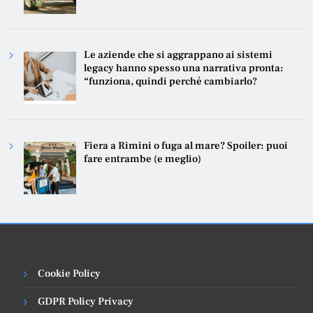
Le aziende che si aggrappano ai sistemi
legacy hanno spesso una narrativa pronta:
“funziona, quindi perché cambiarlo?
Fiera a Rimini o fuga al mare? Spoiler: puoi
fare entrambe (e meglio)
Cookie Policy
GDPR Policy Privacy