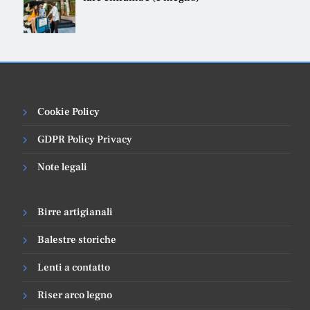
Cookie Policy
GDPR Policy Privacy
Note legali
Birre artigianali
Balestre storiche
Lenti a contatto
Riser arco legno