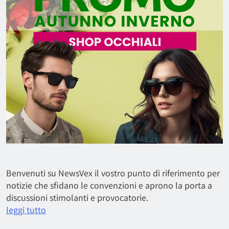
Benvenuti su NewsVex il vostro punto di riferimento per
notizie che sfidano le convenzioni e aprono la porta a
discussioni stimolanti e provocatorie.
leggi tutto