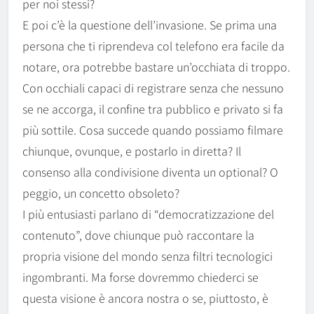
per noi stessi?
E poi c’è la questione dell’invasione. Se prima una
persona che ti riprendeva col telefono era facile da
notare, ora potrebbe bastare un’occhiata di troppo.
Con occhiali capaci di registrare senza che nessuno
se ne accorga, il confine tra pubblico e privato si fa
più sottile. Cosa succede quando possiamo filmare
chiunque, ovunque, e postarlo in diretta? Il
consenso alla condivisione diventa un optional? O
peggio, un concetto obsoleto?
I più entusiasti parlano di “democratizzazione del
contenuto”, dove chiunque può raccontare la
propria visione del mondo senza filtri tecnologici
ingombranti. Ma forse dovremmo chiederci se
questa visione è ancora nostra o se, piuttosto, è