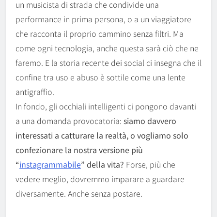
un musicista di strada che condivide una
performance in prima persona, o a un viaggiatore
che racconta il proprio cammino senza filtri. Ma
come ogni tecnologia, anche questa sarà ciò che ne
faremo. E la storia recente dei social ci insegna che il
confine tra uso e abuso è sottile come una lente
antigraffio.
In fondo, gli occhiali intelligenti ci pongono davanti
a una domanda provocatoria:
siamo davvero
interessati a catturare la realtà, o vogliamo solo
confezionare la nostra versione più
“
instagrammabile
” della vita?
Forse, più che
vedere meglio, dovremmo imparare a guardare
diversamente. Anche senza postare.