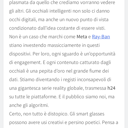
plasmata da quello che crediamo vorranno vedere
gli altri. Gli occhiali intelligenti non solo ci danno
occhi digitali, ma anche un nuovo punto di vista
condizionato dall’idea costante di essere visti.
Non è un caso che marchi come
Meta
e
Ray-Ban
stiano investendo massicciamente in questi
dispositivi. Per loro, ogni sguardo è un’opportunità
di engagement. E ogni contenuto catturato dagli
occhiali è una pepita d’oro nel grande fiume dei
dati. Stiamo diventando i registi inconsapevoli di
una gigantesca serie reality globale, trasmessa
h24
su tutte le piattaforme. E il pubblico siamo noi, ma
anche gli algoritmi.
Certo, non tutto è distopico. Gli smart glasses
possono avere usi creativi e persino poetici. Pensa a