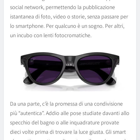
social network, permettendo la pubblicazione
istantanea di foto, video o storie, senza passare per
lo smartphone. Per qualcuno è un sogno. Per altri,
un incubo con lenti fotocromatiche.
Da una parte, c’è la promessa di una condivisione
più “autentica”. Addio alle pose studiate davanti allo
specchio del bagno o alle inquadrature provate
dieci volte prima di trovare la luce giusta. Gli smart