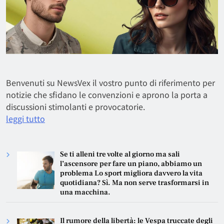
Benvenuti su NewsVex il vostro punto di riferimento per
notizie che sfidano le convenzioni e aprono la porta a
discussioni stimolanti e provocatorie.
leggi tutto
Se ti alleni tre volte al giorno ma sali
l’ascensore per fare un piano, abbiamo un
problema Lo sport migliora davvero la vita
quotidiana? Sì. Ma non serve trasformarsi in
una macchina.
Il rumore della libertà: le Vespa truccate degli