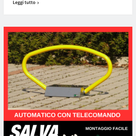
Leggi tutto