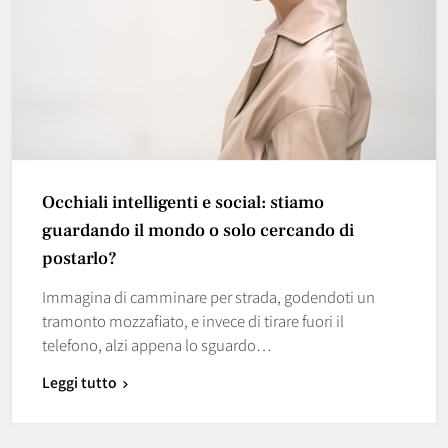
Occhiali intelligenti e social: stiamo
guardando il mondo o solo cercando di
postarlo?
Immagina di camminare per strada, godendoti un
tramonto mozzafiato, e invece di tirare fuori il
telefono, alzi appena lo sguardo…
Leggi tutto