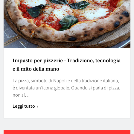
Impasto per pizzerie – Tradizione, tecnologia
e il mito della mano
La pizza, simbolo di Napoli e della tradizione italiana,
è diventata un’icona globale. Quando si parla di pizza,
non si…
Leggi tutto