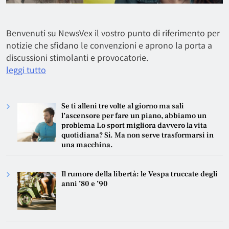
Benvenuti su NewsVex il vostro punto di riferimento per
notizie che sfidano le convenzioni e aprono la porta a
discussioni stimolanti e provocatorie.
leggi tutto
Se ti alleni tre volte al giorno ma sali
l’ascensore per fare un piano, abbiamo un
problema Lo sport migliora davvero la vita
quotidiana? Sì. Ma non serve trasformarsi in
una macchina.
Il rumore della libertà: le Vespa truccate degli
anni ’80 e ’90