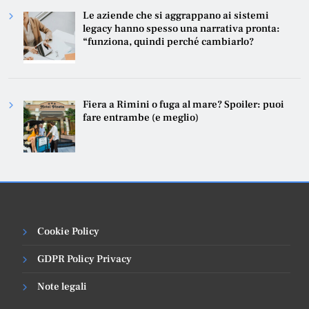
Le aziende che si aggrappano ai sistemi
legacy hanno spesso una narrativa pronta:
“funziona, quindi perché cambiarlo?
Fiera a Rimini o fuga al mare? Spoiler: puoi
fare entrambe (e meglio)
Cookie Policy
GDPR Policy Privacy
Note legali